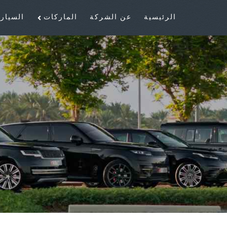
الرئيسية
عن الشركة
الماركات
السيار