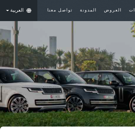
ات
العروض
المدونة
تواصل معنا
العربية