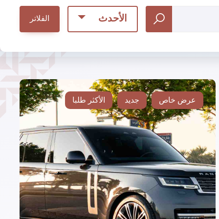
الأحدث
الفلاتر
عرض خاص
جديد
الأكثر طلبا