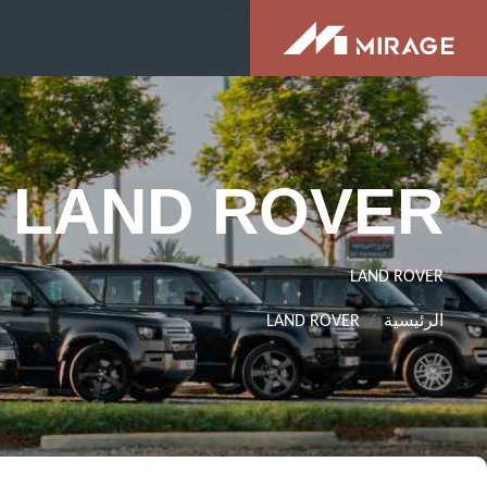
LAND ROVER
LAND ROVER
الرئيسية
LAND ROVER