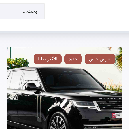
عرض خاص
جديد
الأكثر طلبا