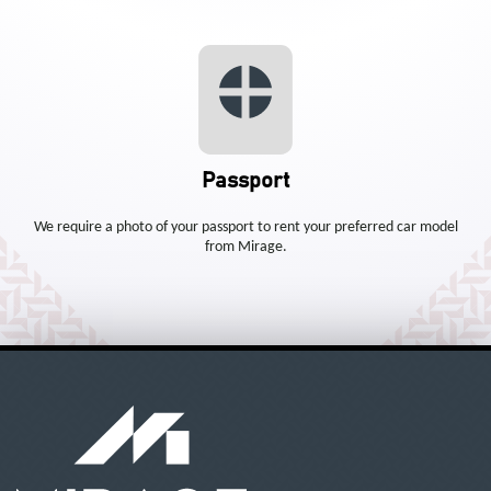
Passport
We require a photo of your passport to rent your preferred car model
from Mirage.