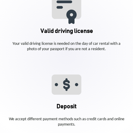
Valid driving license
Your valid driving license is needed on the day of car rental with a
photo of your passport if you are not a resident.
Deposit
We accept different payment methods such as credit cards and online
payments.