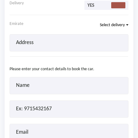
Delivery
Emirate
Select delivery
Please enter your contact details to book the car.