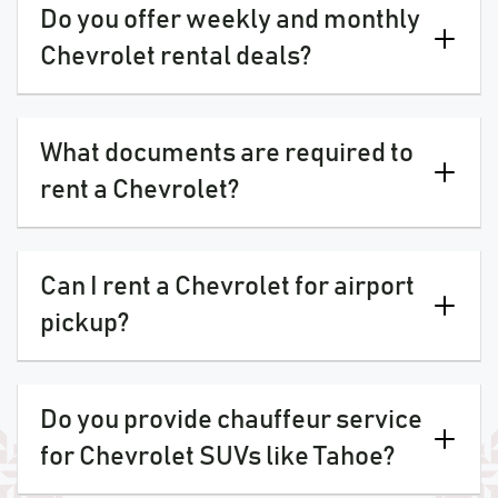
Do you offer weekly and monthly
Chevrolet rental deals?
What documents are required to
rent a Chevrolet?
Can I rent a Chevrolet for airport
pickup?
Do you provide chauffeur service
for Chevrolet SUVs like Tahoe?