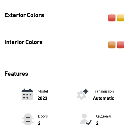
Exterior Colors
Interior Colors
Features
Model
Transmission
2023
Automatic
Doors
Сиденья
2
2