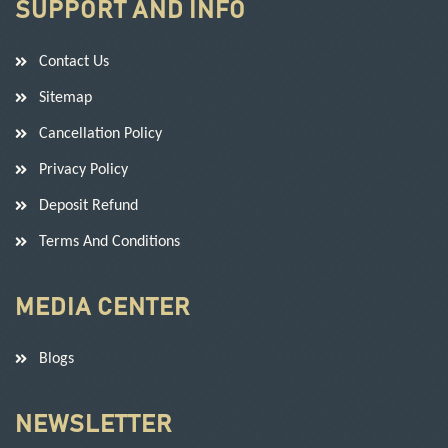
SUPPORT AND INFO
Contact Us
Sitemap
Cancellation Policy
Privacy Policy
Deposit Refund
Terms And Conditions
MEDIA CENTER
Blogs
NEWSLETTER