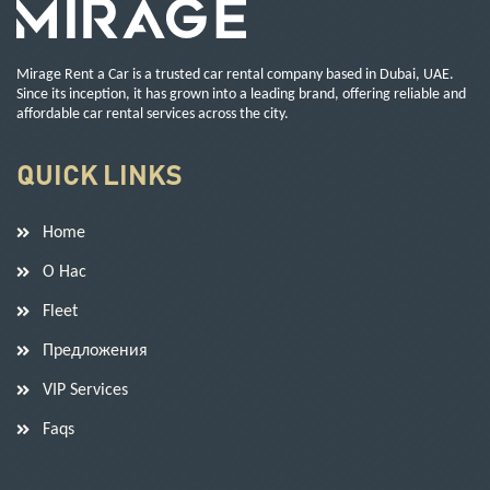
Mirage Rent a Car is a trusted car rental company based in Dubai, UAE.
Since its inception, it has grown into a leading brand, offering reliable and
affordable car rental services across the city.
QUICK LINKS
Home
О Нас
Fleet
Предложения
VIP Services
Faqs