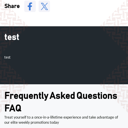
Share
test
test
Frequently Asked Questions
FAQ
Treat yourself to a once-in-a-lifetime experience and take advantage of
our elite weekly promotions today