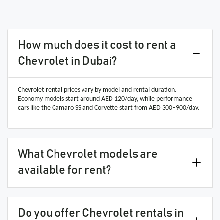
How much does it cost to rent a
Chevrolet in Dubai?
Chevrolet rental prices vary by model and rental duration.
Economy models start around AED 120/day, while performance
cars like the Camaro SS and Corvette start from AED 300–900/day.
What Chevrolet models are
available for rent?
Do you offer Chevrolet rentals in