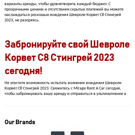
варианты аренды, чтобы удовлетворить каждый бюджет. С
прозрачными ценами и отсутствием скрытых платежей вы можете
наслаждаться роскошью вождения Шевроле Корвет С8 Стингрей
2023, не разоряясь.
Забронируйте свой Шевроле
Корвет С8 Стингрей 2023
сегодня!
Не упустите возможность испытать волнение вождения Шевроле
Корвет С8 Стингрей 2023. Свяжитесь с Mirage Rent A Car сегодня,
чтобы забронировать вашу аренду и отправиться в ультимативное в
Our Brands