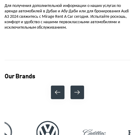
Для получения дополнительной информации о наших услугах по
аренде автомобилей в Дубае и Абу-Даби или для бронирования Audi
A3 2024 свяжитесь с Mirage Rent A Car сегодня. Испытайте роскошь,
комфорт и удобство с нашими первоклассными автомобилями и
исключительным обслуживанием.
Our Brands