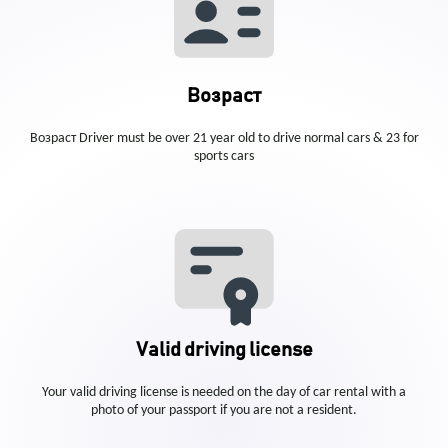
Возраст
Возраст Driver must be over 21 year old to drive normal cars & 23 for
sports cars
Valid driving license
Your valid driving license is needed on the day of car rental with a
photo of your passport if you are not a resident.