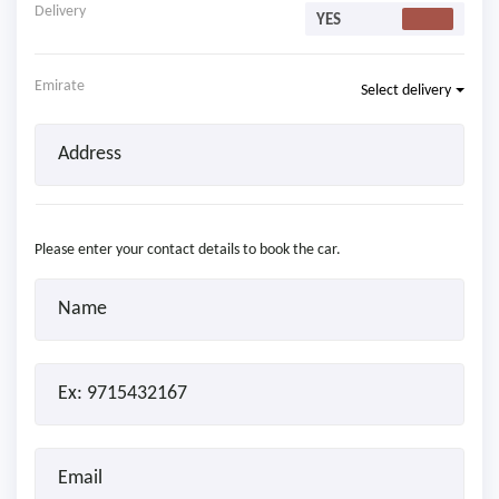
Delivery
Emirate
Select delivery
Please enter your contact details to book the car.