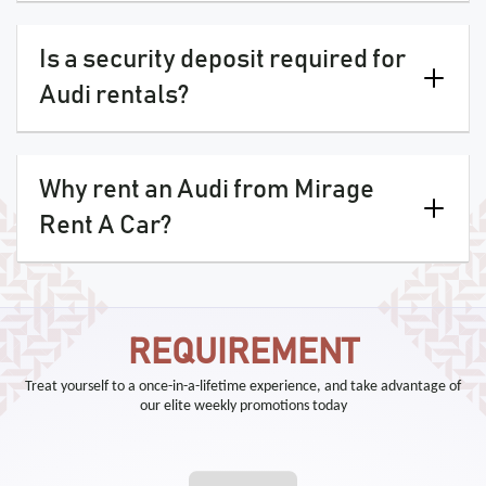
Is a security deposit required for
Audi rentals?
Why rent an Audi from Mirage
Rent A Car?
REQUIREMENT
Treat yourself to a once-in-a-lifetime experience, and take advantage of
our elite weekly promotions today