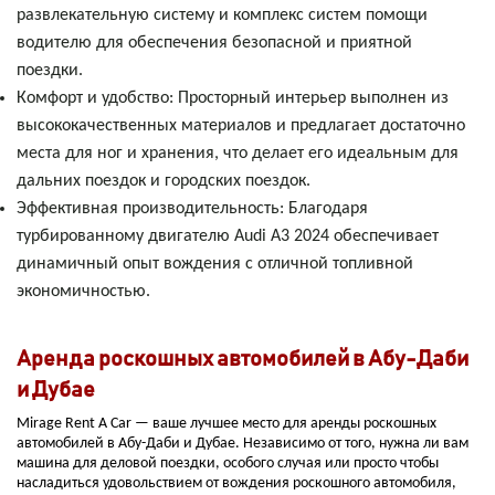
развлекательную систему и комплекс систем помощи
водителю для обеспечения безопасной и приятной
поездки.
Комфорт и удобство: Просторный интерьер выполнен из
высококачественных материалов и предлагает достаточно
места для ног и хранения, что делает его идеальным для
дальних поездок и городских поездок.
Эффективная производительность: Благодаря
турбированному двигателю Audi A3 2024 обеспечивает
динамичный опыт вождения с отличной топливной
экономичностью.
Аренда роскошных автомобилей в Абу-Даби
и Дубае
Mirage Rent A Car — ваше лучшее место для аренды роскошных
автомобилей в Абу-Даби и Дубае. Независимо от того, нужна ли вам
машина для деловой поездки, особого случая или просто чтобы
насладиться удовольствием от вождения роскошного автомобиля,