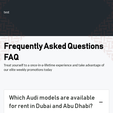
test
Frequently Asked Questions
FAQ
Treat yourself to a once-in-a-lifetime experience and take advantage of
our elite weekly promotions today
Which Audi models are available
for rent in Dubai and Abu Dhabi?