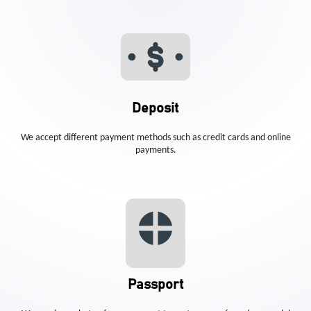
Deposit
We accept different payment methods such as credit cards and online
payments.
Passport