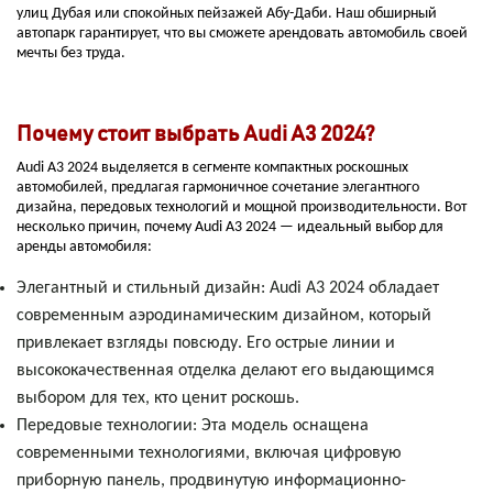
улиц Дубая или спокойных пейзажей Абу-Даби. Наш обширный
автопарк гарантирует, что вы сможете арендовать автомобиль своей
мечты без труда.
Почему стоит выбрать Audi A3 2024?
Audi A3 2024 выделяется в сегменте компактных роскошных
автомобилей, предлагая гармоничное сочетание элегантного
дизайна, передовых технологий и мощной производительности. Вот
несколько причин, почему Audi A3 2024 — идеальный выбор для
аренды автомобиля:
Элегантный и стильный дизайн: Audi A3 2024 обладает
современным аэродинамическим дизайном, который
привлекает взгляды повсюду. Его острые линии и
высококачественная отделка делают его выдающимся
выбором для тех, кто ценит роскошь.
Передовые технологии: Эта модель оснащена
современными технологиями, включая цифровую
приборную панель, продвинутую информационно-