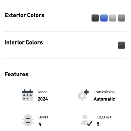
Exterior Colors
Interior Colors
Features
Model
Transmission
2024
Automatic
Doors
Сиденья
4
5