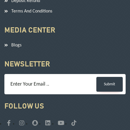
Deposit Refund
Terms And Conditions
MEDIA CENTER
Blogs
NEWSLETTER
Submit
FOLLOW US