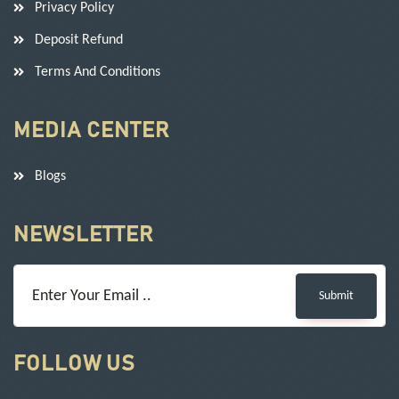
Privacy Policy
Deposit Refund
Terms And Conditions
MEDIA CENTER
Blogs
NEWSLETTER
Submit
FOLLOW US