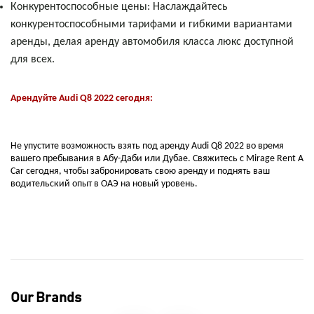
Конкурентоспособные цены: Наслаждайтесь
конкурентоспособными тарифами и гибкими вариантами
аренды, делая аренду автомобиля класса люкс доступной
для всех.
Арендуйте Audi Q8 2022 сегодня:
Не упустите возможность взять под аренду Audi Q8 2022 во время
вашего пребывания в Абу-Даби или Дубае. Свяжитесь с Mirage Rent A
Car сегодня, чтобы забронировать свою аренду и поднять ваш
водительский опыт в ОАЭ на новый уровень.
Our Brands