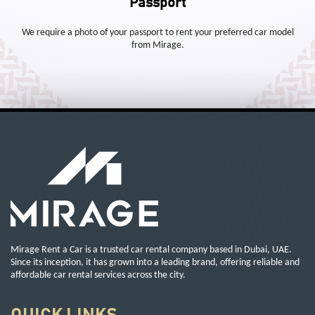
Passport
We require a photo of your passport to rent your preferred car model
from Mirage.
Mirage Rent a Car is a trusted car rental company based in Dubai, UAE.
Since its inception, it has grown into a leading brand, offering reliable and
affordable car rental services across the city.