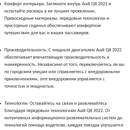
Комфорт интерьера: Загляните внутрь Audi Q8 2022 и
испытайте роскошь в ее лучшем проявлении.
Превосходные материалы, передовые технологии и
просторные сиденья обеспечивают комфортное
путешествие для вас и ваших пассажиров.
Производительность: С мощным двигателем Audi Q8 2022
обеспечивает впечатляющую производительность и
маневренность. Независимо от того, переключаетесь ли вы
по городским улицам или справляетесь с внедорожными
приключениями, этот внедорожник управляется с
точностью и мощностью.
Технологии: Оставайтесь на связи и развлекайтесь
благодаря передовым технологиям Audi Q8 2022. От
интуитивных информационно-развлекательных систем до
технологий помощи водителю, каждая поездка улучшается