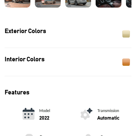
Exterior Colors
Interior Colors
Features
Model
Transmission
2022
Automatic