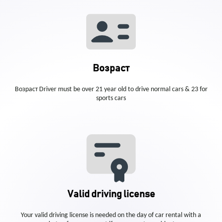
Возраст
Возраст Driver must be over 21 year old to drive normal cars & 23 for
sports cars
Valid driving license
Your valid driving license is needed on the day of car rental with a