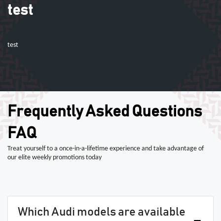
test
test
Frequently Asked Questions
FAQ
Treat yourself to a once-in-a-lifetime experience and take advantage of
our elite weekly promotions today
Which Audi models are available